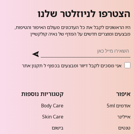
הצטרפו לניוזלטר שלנו
היו הראשונים לקבל את כל העדכונים מעולם האיפור והטיפוח,
מבצעים ומוצרים חדשים על המדף של נאיה קולקשיין
אני מסכים לקבל דיוור ומבצעים בכפוף ל
תקנון אתר
איפור
קטגוריות נוספות
אודמים 5ml
Body Care
איילינר
Skin Care
טנטים
בישום