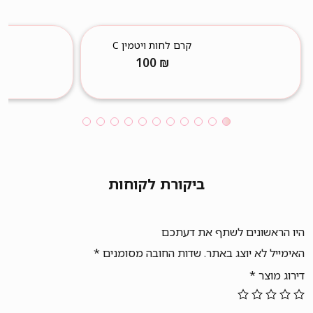
קרם לחות ויטמין C
100
₪
ביקורת לקוחות
היו הראשונים לשתף את דעתכם
האימייל לא יוצג באתר.
שדות החובה מסומנים
*
דירוג מוצר
*