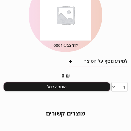
קוד צבע-
0001
למידע נוסף על המוצר
0
₪
הוספה לסל
מוצרים קשורים