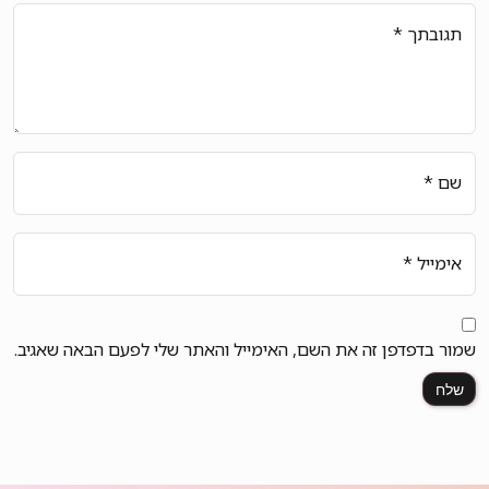
תגובתך
*
שם
*
אימייל
*
שמור בדפדפן זה את השם, האימייל והאתר שלי לפעם הבאה שאגיב.