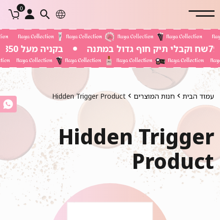
0
בקניה מעל 350 שח משלוח חינם
עמוד הבית
חנות המוצרים
Hidden Trigger Product
Hidden Trigger
Product