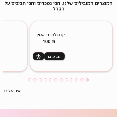
המוצרים המובילים שלנו, הכי נמכרים והכי חביבים על
הקהל
קרם לחות ויטמין
C
100
₪
הצג מוצר
הצג הכל >>