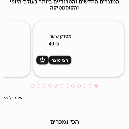
המוצרים החדשים והטרנדיים ביותר בעולם היופי
והקוסמטיקה
מסרק שיער
מקצועי
40
₪
הצג מוצר
הצג הכל >>
הכי נמכרים