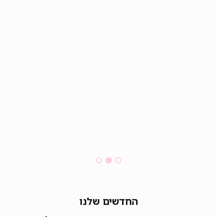
החדשים שלנו