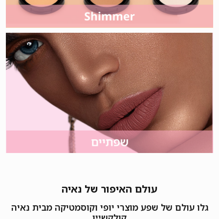
עולם האיפור של נאיה
גלו עולם של שפע מוצרי יופי וקוסמטיקה מבית נאיה
קולקשיין