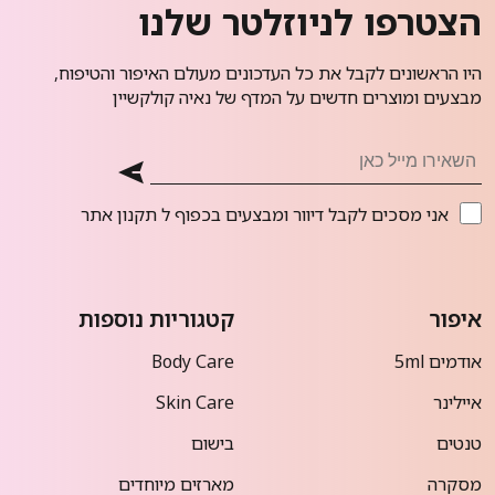
הצטרפו לניוזלטר שלנו
היו הראשונים לקבל את כל העדכונים מעולם האיפור והטיפוח,
מבצעים ומוצרים חדשים על המדף של נאיה קולקשיין
אני מסכים לקבל דיוור ומבצעים בכפוף ל
תקנון אתר
איפור
קטגוריות נוספות
אודמים 5ml
Body Care
איילינר
Skin Care
טנטים
בישום
מסקרה
מארזים מיוחדים