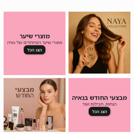
מוצרי שיער
מוצרי שיער המיוחדים של נאיה
הצג הכל
מבצעי החודש בנאיה
הנחות, חבילות ועוד
הצג הכל