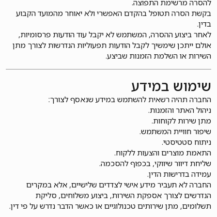
להסרה מרשימת התפוצה.
בקשת הסרה תטופל בהקדם האפשרי ולא יאוחר מהמועד הקבוע
בדין.
לאחר ביצוע ההסרה, המשתמש לא יקבל עוד הודעות פרסומיות,
אולם ייתכן שימשיך לקבל הודעות תפעוליות הנדרשות לצורך מתן
השירות או השלמת הזמנות שביצע.
שימוש במידע
החברה תהיה רשאית להשתמש במידע שנאסף לצורך:
ניהול האתר והזמנות.
מתן שירות לקוחות.
שיפור חוויית המשתמש.
ניתוח סטטיסטי.
התאמת מוצרים והצעות ללקוח.
שליחת דיוור שיווקי, בכפוף להסכמה.
עמידה בדרישות הדין.
החברה לא תעביר מידע אישי לצדדים שלישיים, אלא במקרים
הנדרשים לצורך אספקת השירות, ביצוע משלוחים, סליקת
תשלומים, מתן שירותים טכנולוגיים או כאשר הדבר נדרש על פי דין.