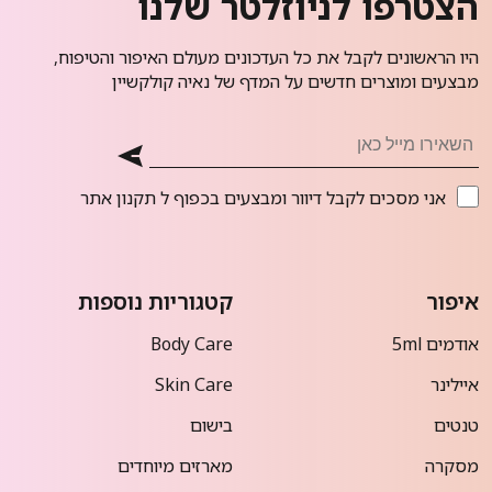
הצטרפו לניוזלטר שלנו
היו הראשונים לקבל את כל העדכונים מעולם האיפור והטיפוח,
מבצעים ומוצרים חדשים על המדף של נאיה קולקשיין
אני מסכים לקבל דיוור ומבצעים בכפוף ל
תקנון אתר
איפור
קטגוריות נוספות
אודמים 5ml
Body Care
איילינר
Skin Care
טנטים
בישום
מסקרה
מארזים מיוחדים