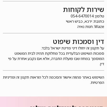
שירות לקוחות
טלפון: 054-6470014
כתובת: ירכא, כביש ראשי
Waze: חנות נאיה
דין וסמכות שיפוט
על תקנון זה יחולו דיני מדינת ישראל בלבד.
סמכות השיפוט הבלעדית בכל מחלוקת תהיה לבית המשפט
המוסמך במחוז שבו פועלת החברה, אלא אם נקבע אחרת על פי
דין.
השימוש באתר מהווה אישור והסכמה לכל הוראות תקנון זה ומדיניות
הפרטיות.