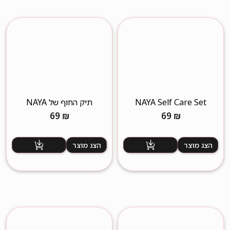
NAYA Self Care Set
תיק החוף של NAYA
69
₪
69
₪
הצג מוצר
הצג מוצר