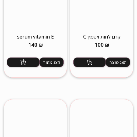
קרם לחות ויטמין C
serum vitamin E
140
₪
100
₪
הצג מוצר
הצג מוצר