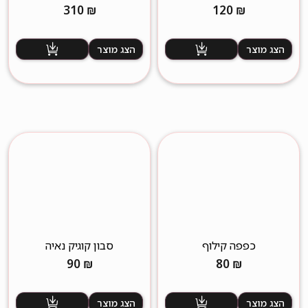
מברשת
310
₪
120
₪
הצג מוצר
הצג מוצר
כפפה קילוף
סבון קוגיק נאיה
90
₪
80
₪
הצג מוצר
הצג מוצר