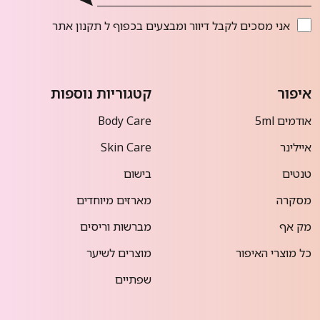
אני מסכים לקבל דיוור ומבצעים בכפוף ל
תקנון אתר
איפור
קטגוריות נוספות
אודמים 5ml
Body Care
איילינר
Skin Care
טנטים
בישום
מסקרה
מארזים מיוחדים
מק אף
מברשות וריסים
כל מוצרי האיפור
מוצרים לשיער
שפתיים