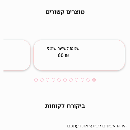
מוצרים קשורים
שמפו לשיער שומני
60
₪
ביקורת לקוחות
היו הראשונים לשתף את דעתכם