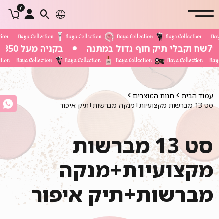
0
בקניה מעל 350 שח משלוח חינם
עמוד הבית
חנות המוצרים
סט 13 מברשות מקצועיות+מנקה מברשות+תיק איפור
סט 13 מברשות
מקצועיות+מנקה
מברשות+תיק איפור