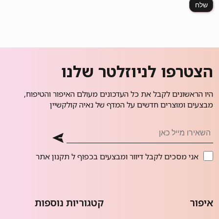
הצטרפו לניוזלטר שלנו
היו הראשונים לקבל את כל העדכונים מעולם האיפור והטיפוח,
מבצעים ומוצרים חדשים על המדף של נאיה קולקשיין
אני מסכים לקבל דיוור ומבצעים בכפוף ל
תקנון אתר
איפור
קטגוריות נוספות