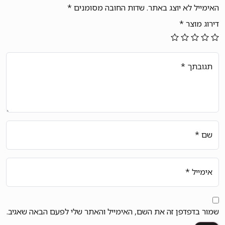
האימייל לא יוצג באתר.
שדות החובה מסומנים
*
דירוג מוצר
*
תגובתך
*
שם
*
אימייל
*
שמור בדפדפן זה את השם, האימייל והאתר שלי לפעם הבאה שאגיב.