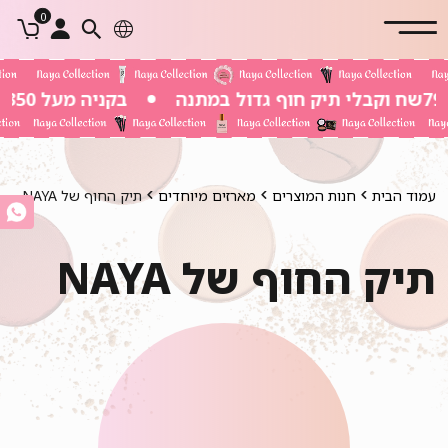
0
בקניה מעל 350 שח משלוח חינם
עמוד הבית
חנות המוצרים
מארזים מיוחדים
תיק החוף של NAYA
תיק החוף של NAYA