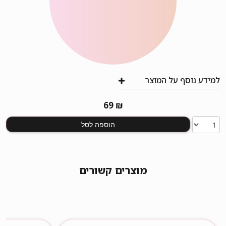
למידע נוסף על המוצר
69
₪
הוספה לסל
מוצרים קשורים