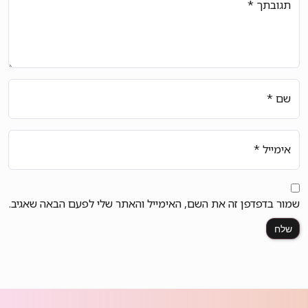
תגובתך
*
שם
*
אימייל
*
שמור בדפדפן זה את השם, האימייל והאתר שלי לפעם הבאה שאגיב.