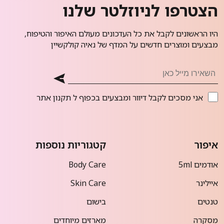
הצטרפו לניוזלטר שלנו
היו הראשונים לקבל את כל העדכונים מעולם האיפור והטיפוח,
מבצעים ומוצרים חדשים על המדף של נאיה קולקשיין
אני מסכים לקבל דיוור ומבצעים בכפוף ל
תקנון אתר
איפור
קטגוריות נוספות
אודמים 5ml
Body Care
איילינר
Skin Care
טנטים
בישום
מסקרה
מארזים מיוחדים