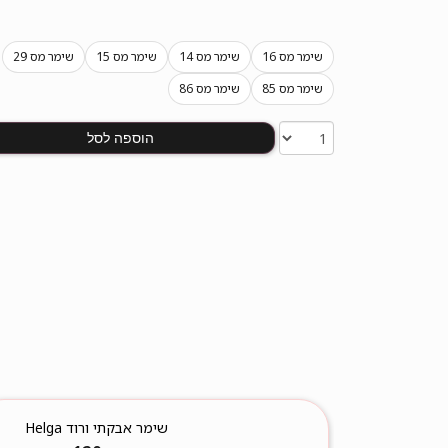
שימר מס 16
שימר מס 14
שימר מס 15
שימר מס 29
שימר מס 85
שימר מס 86
הוספה לסל
שימר אבקתי ורוד Helga