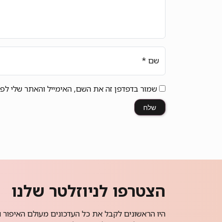
שם
*
שמור בדפדפן זה את השם, האימייל והאתר שלי לפ
הצטרפו לניוזלטר שלנו
היו הראשונים לקבל את כל העדכונים מעולם האיפור ו