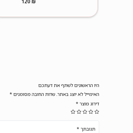
120
₪
היו הראשונים לשתף את דעתכם
האימייל לא יוצג באתר.
שדות החובה מסומנים
*
דירוג מוצר
*
תגובתך
*