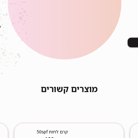
כ
מוצרים קשורים
קרם לחות 50spf