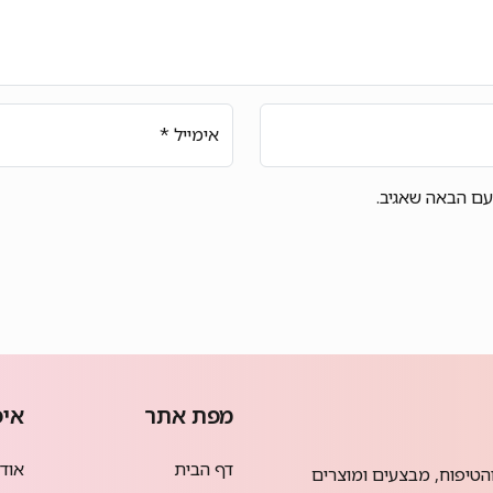
אימייל
*
עם הבאה שאגיב.
מפת אתר
איפ
דף הבית
אודמי
הטיפוח, מבצעים ומוצרים