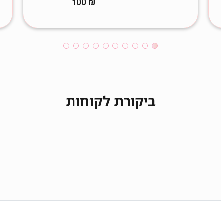
100
₪
ביקורת לקוחות