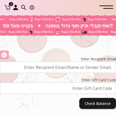
0
בקניה מעל 350 שח משלוח חינם
Enter Recipient Email
Enter Gift Card Code