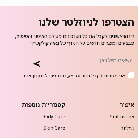
הצטרפו לניוזלטר שלנו
היו הראשונים לקבל את כל העדכונים מעולם האיפור והטיפוח,
מבצעים ומוצרים חדשים על המדף של נאיה קולקשיין
אני מסכים לקבל דיוור ומבצעים בכפוף ל
תקנון אתר
איפור
קטגוריות נוספות
אודמים 5ml
Body Care
איילינר
Skin Care