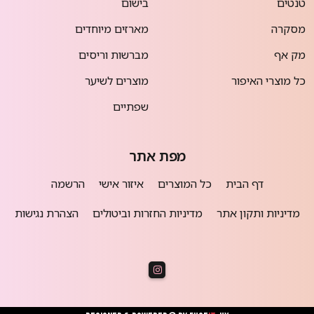
טנטים
בישום
מסקרה
מארזים מיוחדים
מק אף
מברשות וריסים
כל מוצרי האיפור
מוצרים לשיער
שפתיים
מפת אתר
דף הבית
כל המוצרים
איזור אישי
הרשמה
מדיניות ותקון אתר
מדיניות החזרות וביטולים
הצהרת נגישות