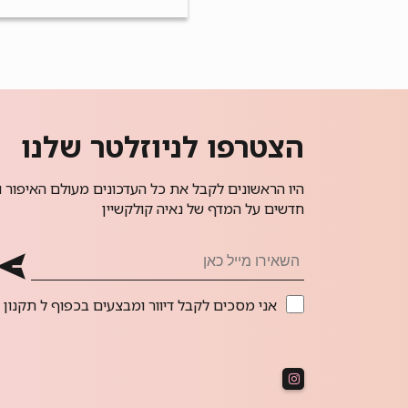
הצטרפו לניוזלטר שלנו
היו הראשונים לקבל את כל העדכונים מעולם האיפור ו
חדשים על המדף של נאיה קולקשיין
אני מסכים לקבל דיוור ומבצעים בכפוף ל
תקנון 