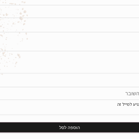
יע למייל זה
הוספה לסל