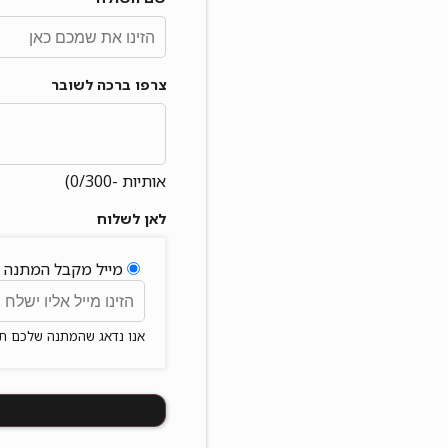
צרפו ברכה לשובר
אותיות -
/300)
0
לאן לשלוח
מייל מקבל המתנה
אנו נדאג שהמתנה שלכם תג