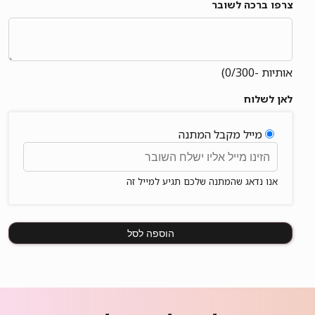
צרפו ברכה לשובר
אותיות -
/300)
0
לאן לשלוח
מייל מקבל המתנה
אנו נדאג שהמתנה שלכם תגיע למייל זה
הוספה לסל