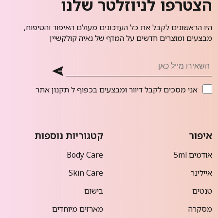
הצטרפו לניוזלטר שלנו
היו הראשונים לקבל את כל העדכונים מעולם האיפור והטיפוח,
מבצעים ומוצרים חדשים על המדף של נאיה קולקשיין
אני מסכים לקבל דיוור ומבצעים בכפוף ל
תקנון אתר
איפור
קטגוריות נוספות
אודמים 5ml
Body Care
איילינר
Skin Care
טנטים
בישום
מסקרה
מארזים מיוחדים