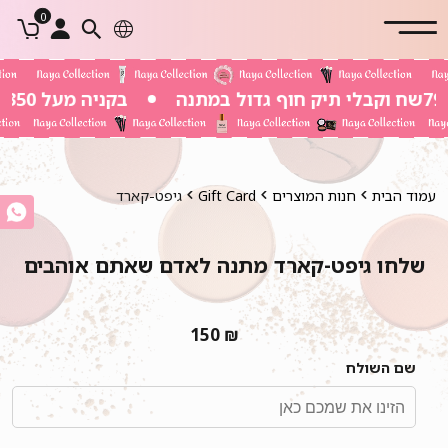
0
בקניה מעל 350 שח משלוח חינם
עמוד הבית
חנות המוצרים
Gift Card
גיפט-קארד
שלחו גיפט-קארד מתנה לאדם שאתם אוהבים
150
₪
שם השולח