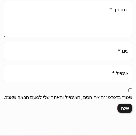
תגובתך
*
שם
*
אימייל
*
שמור בדפדפן זה את השם, האימייל והאתר שלי לפעם הבאה שאגיב.