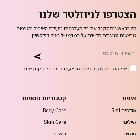
הצטרפו לניוזלטר שלנו
היו הראשונים לקבל את כל העדכונים מעולם האיפור והטיפוח,
מבצעים ומוצרים חדשים על המדף של נאיה קולקשיין
אני מסכים לקבל דיוור ומבצעים בכפוף ל
תקנון אתר
איפור
קטגוריות נוספות
אודמים 5ml
Body Care
איילינר
Skin Care
טנטים
בישום