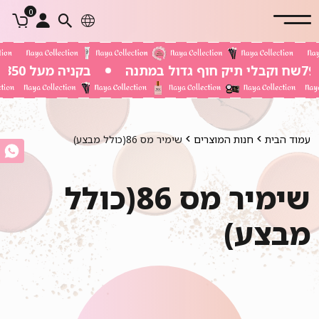
0
בקניה מעל 350 שח משלוח חינם
עמוד הבית
חנות המוצרים
שימיר מס 86(כולל מבצע)
שימיר מס 86(כולל
מבצע)