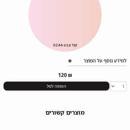
קוד צבע-
0244
למידע נוסף על המוצר
120
₪
הוספה לסל
מוצרים קשורים