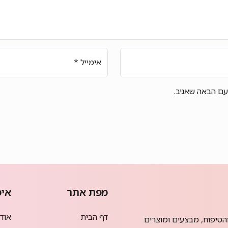
אימייל
*
עם הבאה שאגיב.
מפת אתר
איפ
דף הבית
אודמי
הטיפוח, מבצעים ומוצרים