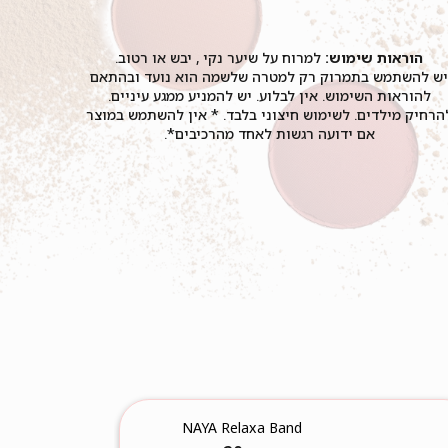
הוראות שימוש:
למרוח על שיער נקי , יבש או רטוב.
ש להשתמש בתמרוק רק למטרה שלשמה הוא נועד ובהתאם
להוראות השימוש. אין לבלוע. יש להמניע ממגע עיניים.
הרחיק מילדים. לשימוש חיצוני בלבד. * אין להשתמש במוצר
אם ידועה רגשות לאחד מהרכיבים*.
NAYA Relaxa Band