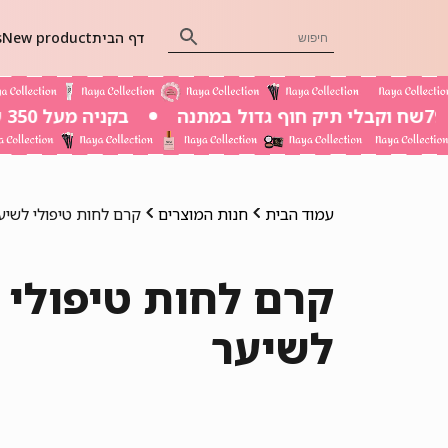
דף הבית
New product
s
בקניה מעל 350 שח משלוח חינם
עמוד הבית
חנות המוצרים
קרם לחות טיפולי לשיע
קרם לחות טיפולי
לשיער