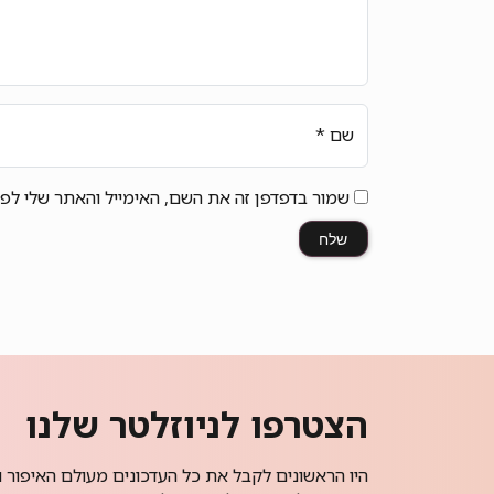
שם
*
שמור בדפדפן זה את השם, האימייל והאתר שלי לפ
הצטרפו לניוזלטר שלנו
היו הראשונים לקבל את כל העדכונים מעולם האיפור ו