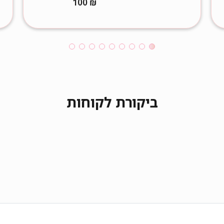
100
₪
ביקורת לקוחות