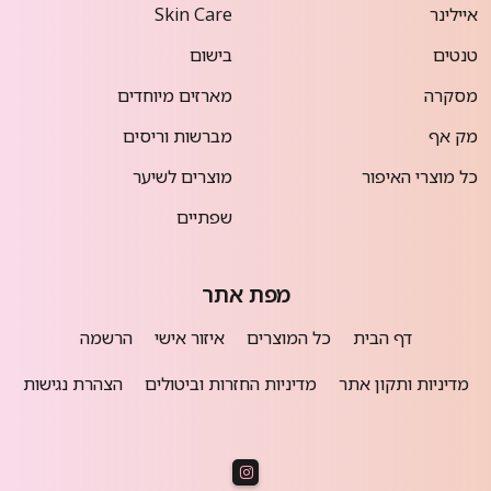
איילינר
Skin Care
טנטים
בישום
מסקרה
מארזים מיוחדים
מק אף
מברשות וריסים
כל מוצרי האיפור
מוצרים לשיער
שפתיים
מפת אתר
דף הבית
כל המוצרים
איזור אישי
הרשמה
מדיניות ותקון אתר
מדיניות החזרות וביטולים
הצהרת נגישות