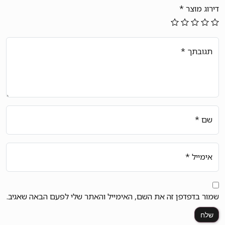
דירוג מוצר
*
תגובתך
*
שם
*
אימייל
*
שמור בדפדפן זה את השם, האימייל והאתר שלי לפעם הבאה שאגיב.