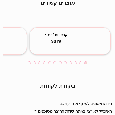
מוצרים קשורים
קרם 50spf BB
90
₪
ביקורת לקוחות
היו הראשונים לשתף את דעתכם
האימייל לא יוצג באתר.
שדות החובה מסומנים
*