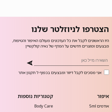
הצטרפו לניוזלטר שלנו
היו הראשונים לקבל את כל העדכונים מעולם האיפור והטיפוח,
מבצעים ומוצרים חדשים על המדף של נאיה קולקשיין
אני מסכים לקבל דיוור ומבצעים בכפוף ל
תקנון אתר
איפור
קטגוריות נוספות
אודמים 5ml
Body Care