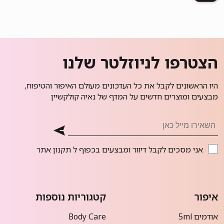
הצטרפו לניוזלטר שלנו
היו הראשונים לקבל את כל העדכונים מעולם האיפור והטיפוח,
מבצעים ומוצרים חדשים על המדף של נאיה קולקשיין
אני מסכים לקבל דיוור ומבצעים בכפוף ל
תקנון אתר
איפור
קטגוריות נוספות
אודמים 5ml
Body Care