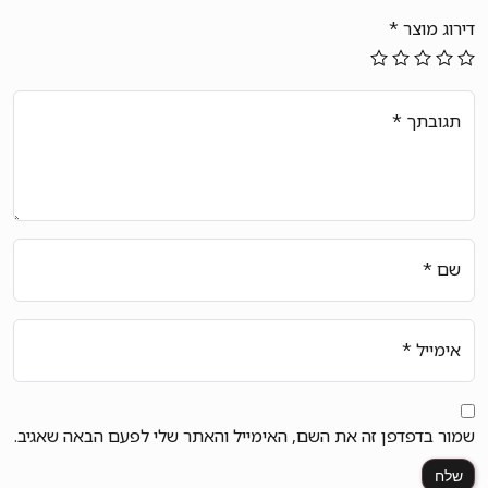
דירוג מוצר
*
תגובתך
*
שם
*
אימייל
*
שמור בדפדפן זה את השם, האימייל והאתר שלי לפעם הבאה שאגיב.