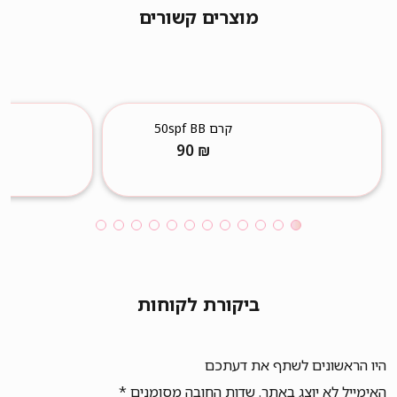
מוצרים קשורים
קרם 50spf BB
90
₪
ביקורת לקוחות
היו הראשונים לשתף את דעתכם
האימייל לא יוצג באתר.
שדות החובה מסומנים
*