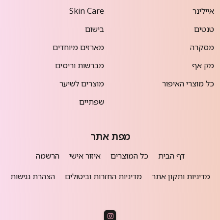
איילינר
Skin Care
טנטים
בישום
מסקרה
מארזים מיוחדים
מק אף
מברשות וריסים
כל מוצרי האיפור
מוצרים לשיער
שפתיים
מפת אתר
דף הבית
כל המוצרים
איזור אישי
הרשמה
מדיניות ותקון אתר
מדיניות החזרות וביטולים
הצהרת נגישות