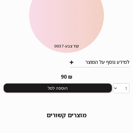
קוד צבע-
0037
למידע נוסף על המוצר
90
₪
הוספה לסל
מוצרים קשורים