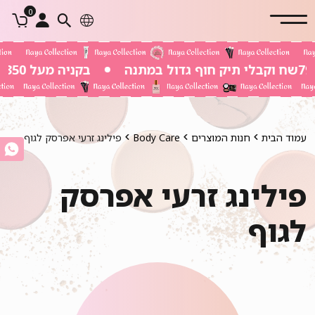
0
בקניה מעל 350 שח משלוח חינם
עמוד הבית
חנות המוצרים
Body Care
פילינג זרעי אפרסק לגוף
פילינג זרעי אפרסק
לגוף