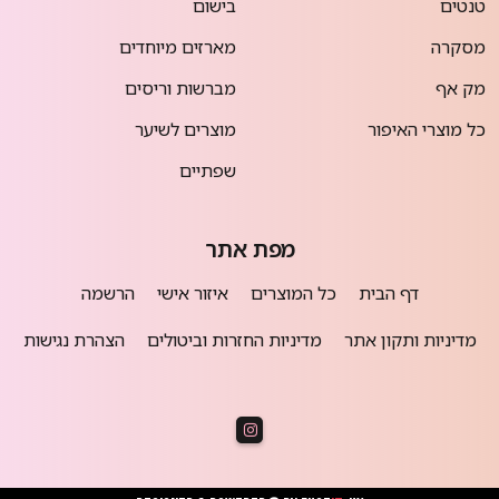
טנטים
בישום
מסקרה
מארזים מיוחדים
מק אף
מברשות וריסים
כל מוצרי האיפור
מוצרים לשיער
שפתיים
מפת אתר
דף הבית
כל המוצרים
איזור אישי
הרשמה
מדיניות ותקון אתר
מדיניות החזרות וביטולים
הצהרת נגישות