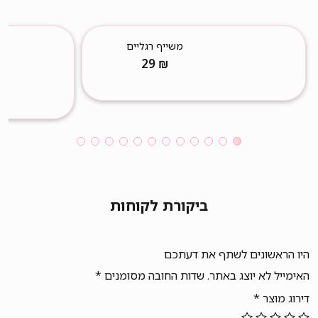
משייף רגליים
29
₪
ביקורת לקוחות
היו הראשונים לשתף את דעתכם
האימייל לא יוצג באתר.
שדות החובה מסומנים
*
דירוג מוצר
*