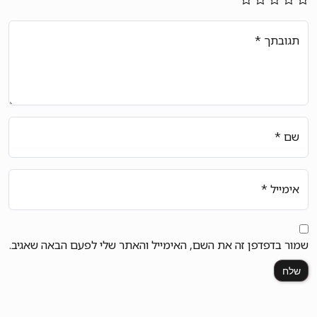
תגובתך
*
שם
*
אימייל
*
שמור בדפדפן זה את השם, האימייל והאתר שלי לפעם הבאה שאגיב.