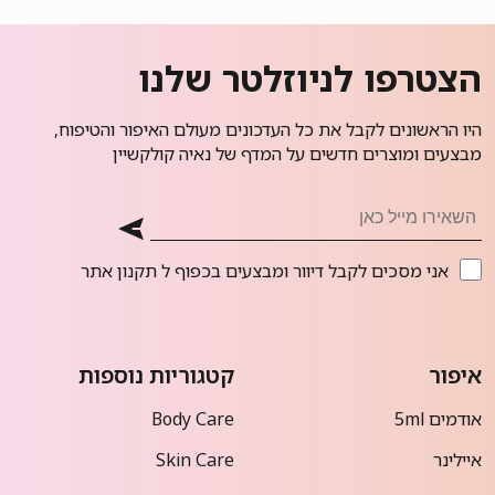
הצטרפו לניוזלטר שלנו
היו הראשונים לקבל את כל העדכונים מעולם האיפור והטיפוח,
מבצעים ומוצרים חדשים על המדף של נאיה קולקשיין
אני מסכים לקבל דיוור ומבצעים בכפוף ל
תקנון אתר
איפור
קטגוריות נוספות
אודמים 5ml
Body Care
איילינר
Skin Care