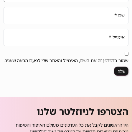
שם
*
אימייל
*
שמור בדפדפן זה את השם, האימייל והאתר שלי לפעם הבאה שאגיב.
הצטרפו לניוזלטר שלנו
היו הראשונים לקבל את כל העדכונים מעולם האיפור והטיפוח,
מבצעים ומוצרים חדשים על המדף של נאיה קולקשיין