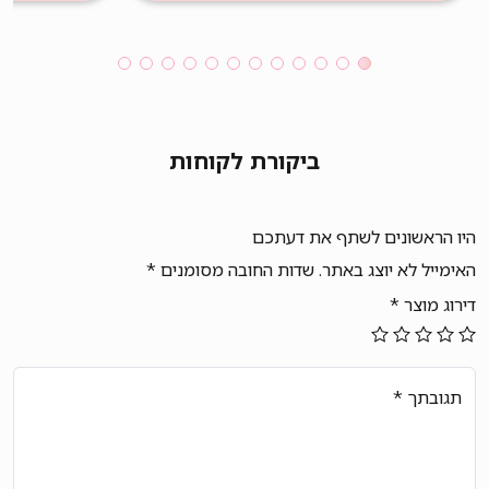
499 ₪.
900 ₪.
ביקורת לקוחות
היו הראשונים לשתף את דעתכם
האימייל לא יוצג באתר.
שדות החובה מסומנים
*
דירוג מוצר
*
תגובתך
*