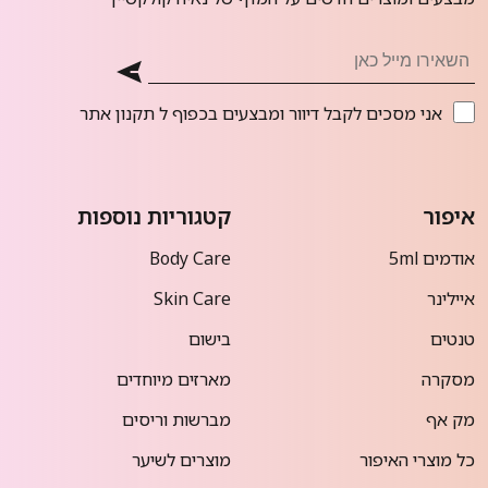
אני מסכים לקבל דיוור ומבצעים בכפוף ל
תקנון אתר
איפור
קטגוריות נוספות
אודמים 5ml
Body Care
איילינר
Skin Care
טנטים
בישום
מסקרה
מארזים מיוחדים
מק אף
מברשות וריסים
כל מוצרי האיפור
מוצרים לשיער