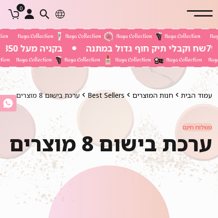
0
בקניה מעל 350 שח משלוח חינם
עמוד הבית
חנות המוצרים
Best Sellers
ערכת בישום 8 מוצרים
משלוח חינם
ערכת בישום 8 מוצרים