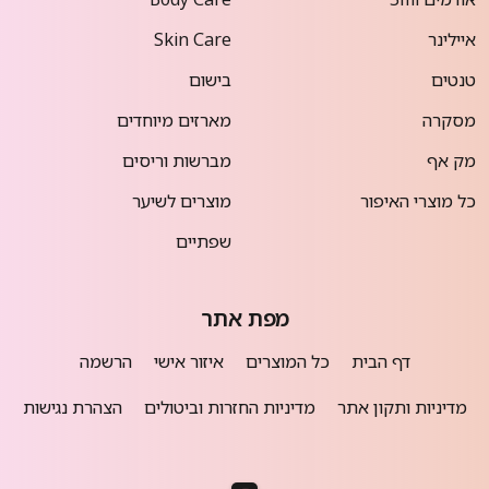
איילינר
Skin Care
טנטים
בישום
מסקרה
מארזים מיוחדים
מק אף
מברשות וריסים
כל מוצרי האיפור
מוצרים לשיער
שפתיים
מפת אתר
דף הבית
כל המוצרים
איזור אישי
הרשמה
מדיניות ותקון אתר
מדיניות החזרות וביטולים
הצהרת נגישות