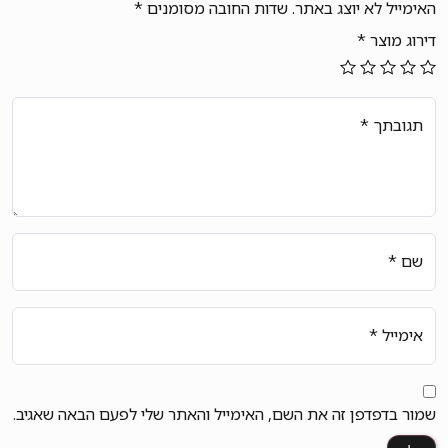
האימייל לא יוצג באתר.
שדות החובה מסומנים
*
דירוג מוצר
*
תגובתך
*
שם
*
אימייל
*
שמור בדפדפן זה את השם, האימייל והאתר שלי לפעם הבאה שאגיב.