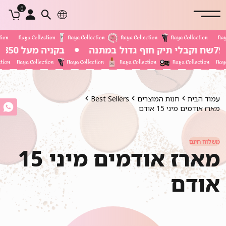
0
בקניה מעל 350 שח משלוח חינם
עמוד הבית
חנות המוצרים
Best Sellers
מארז אודמים מיני 15 אודם
משלוח חינם
מארז אודמים מיני 15
אודם