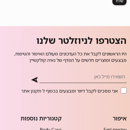
הצטרפו לניוזלטר שלנו
היו הראשונים לקבל את כל העדכונים מעולם האיפור והטיפוח,
מבצעים ומוצרים חדשים על המדף של נאיה קולקשיין
אני מסכים לקבל דיוור ומבצעים בכפוף ל
תקנון אתר
איפור
קטגוריות נוספות
אודמים 5ml
Body Care