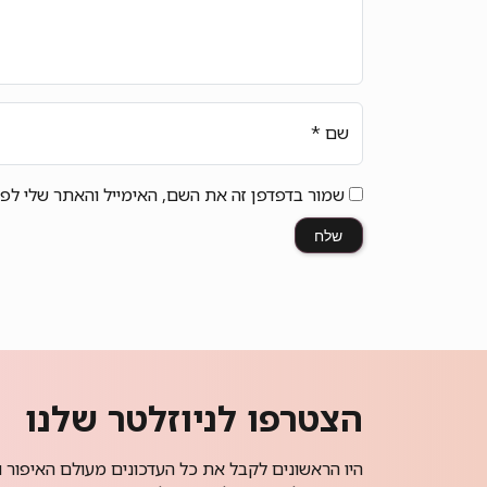
שם
*
שמור בדפדפן זה את השם, האימייל והאתר שלי לפ
הצטרפו לניוזלטר שלנו
היו הראשונים לקבל את כל העדכונים מעולם האיפור ו