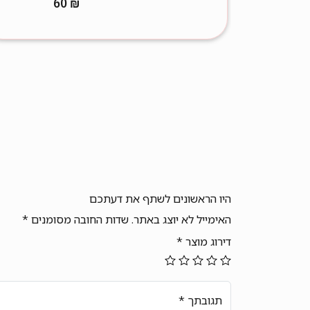
60
₪
היו הראשונים לשתף את דעתכם
האימייל לא יוצג באתר.
שדות החובה מסומנים
*
דירוג מוצר
*
תגובתך
*