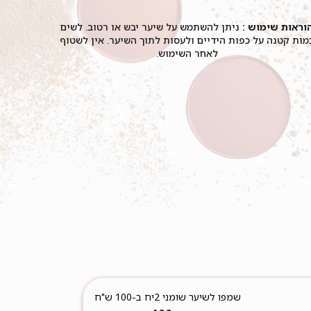
וראות שימוש :
ניתן להשתמש על שיער יבש או רטוב. לשים
מות קטנה על כפות הידיים ולעסות לתוך השיער. אין לשטוף
לאחר השימוש.
שמפו לשיער שומני 2יח ב-100 ש"ח