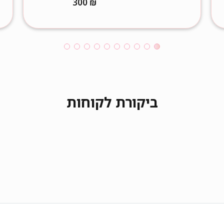
300
₪
ביקורת לקוחות