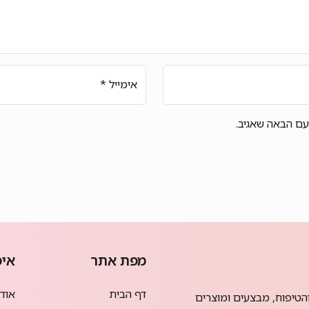
אימייל
*
עם הבאה שאגיב.
מפת אתר
איפ
דף הבית
אודמי
הטיפוח, מבצעים ומוצרים