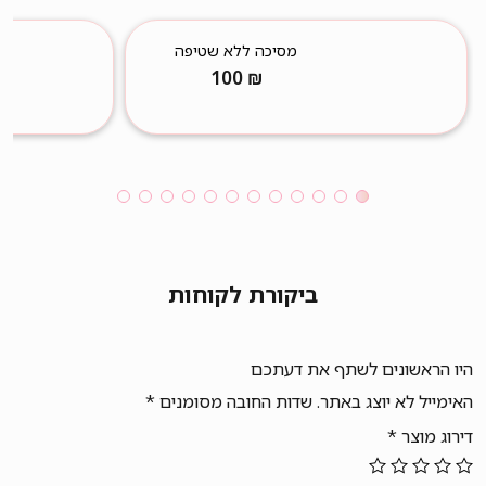
מסיכה ללא שטיפה
100
₪
ביקורת לקוחות
היו הראשונים לשתף את דעתכם
האימייל לא יוצג באתר.
שדות החובה מסומנים
*
דירוג מוצר
*