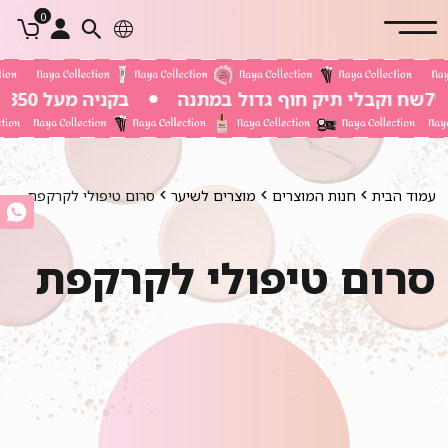
0
בקניה מעל 350 שח משלוח חינם
עמוד הבית
חנות המוצרים
מוצרים לשיער
סרום טיפולי לקרקפת
סרום טיפולי לקרקפת