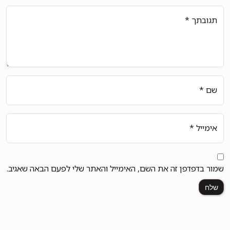
תגובתך
*
שם
*
אימייל
*
שמור בדפדפן זה את השם, האימייל והאתר שלי לפעם הבאה שאגיב.