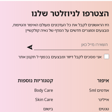
הצטרפו לניוזלטר שלנו
היו הראשונים לקבל את כל העדכונים מעולם האיפור והטיפוח,
מבצעים ומוצרים חדשים על המדף של נאיה קולקשיין
אני מסכים לקבל דיוור ומבצעים בכפוף ל
תקנון אתר
איפור
קטגוריות נוספות
אודמים 5ml
Body Care
איילינר
Skin Care
טנטים
בישום