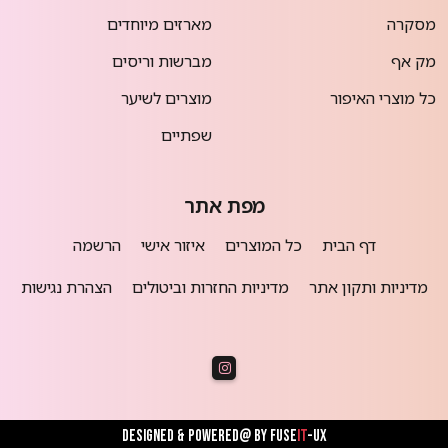
מסקרה
מארזים מיוחדים
מק אף
מברשות וריסים
כל מוצרי האיפור
מוצרים לשיער
שפתיים
מפת אתר
דף הבית
כל המוצרים
איזור אישי
הרשמה
מדיניות ותקון אתר
מדיניות החזרות וביטולים
הצהרת נגישות
Designed & powered@ by
FUSE
IT
-UX