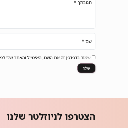
תגובתך
*
שם
*
שמור בדפדפן זה את השם, האימייל והאתר שלי לפ
הצטרפו לניוזלטר שלנו