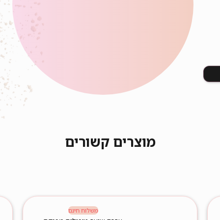
מוצרים קשורים
משלוח חינם