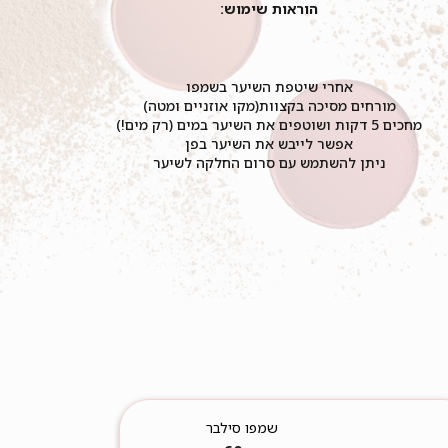
הוראות שימוש:
אחרי שיטפת השיער בשמפו
מורחים מסיכה בקצוות(מקו אוזניים ומטה)
מחכים 5 דקות ושוטפים את השיער במים (רק מים!)
אפשר לייבש את השיער בפן
ניתן להשתמש עם סרום החלקה לשיער
שמפו סילבר