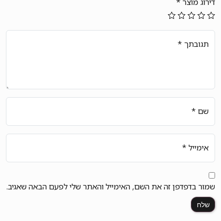
דירוג מוצר
*
תגובתך
*
שם
*
אימייל
*
שמור בדפדפן זה את השם, האימייל והאתר שלי לפעם הבאה שאגיב.