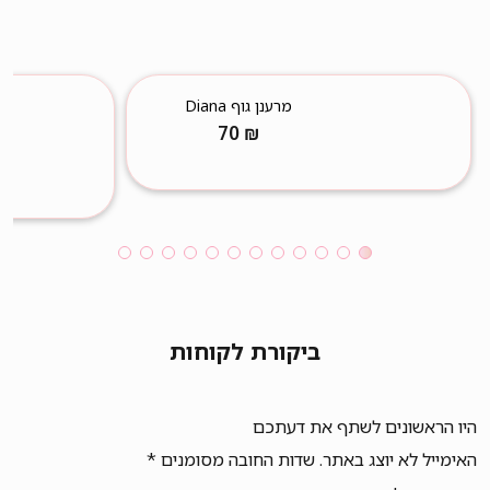
מרענן גוף Diana
70
₪
ביקורת לקוחות
היו הראשונים לשתף את דעתכם
האימייל לא יוצג באתר.
שדות החובה מסומנים
*