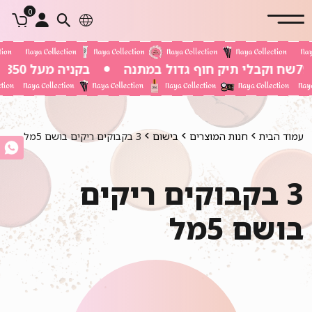
0
בקניה מעל 350 שח משלוח חינם
עמוד הבית
חנות המוצרים
בישום
3 בקבוקים ריקים בושם 5מל
3 בקבוקים ריקים
בושם 5מל