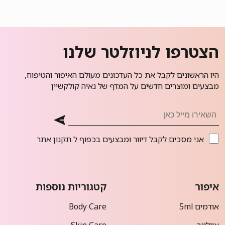
הצטרפו לניוזלטר שלנו
היו הראשונים לקבל את כל העדכונים מעולם האיפור והטיפוח,
מבצעים ומוצרים חדשים על המדף של נאיה קולקשיין
אני מסכים לקבל דיוור ומבצעים בכפוף ל
תקנון אתר
איפור
קטגוריות נוספות
אודמים 5ml
Body Care