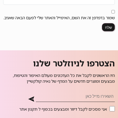
שמור בדפדפן זה את השם, האימייל והאתר שלי לפעם הבאה שאגיב.
הצטרפו לניוזלטר שלנו
היו הראשונים לקבל את כל העדכונים מעולם האיפור והטיפוח,
מבצעים ומוצרים חדשים על המדף של נאיה קולקשיין
אני מסכים לקבל דיוור ומבצעים בכפוף ל
תקנון אתר