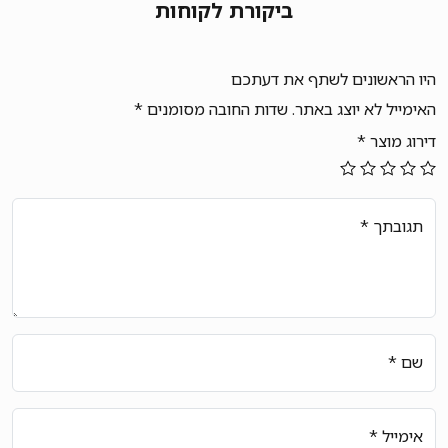
ביקורת לקוחות
היו הראשונים לשתף את דעתכם
האימייל לא יוצג באתר.
שדות החובה מסומנים
*
דירוג מוצר
*
תגובתך
*
שם
*
אימייל
*