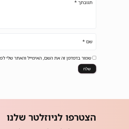
תגובתך
*
שם
*
שמור בדפדפן זה את השם, האימייל והאתר שלי לפ
הצטרפו לניוזלטר שלנו