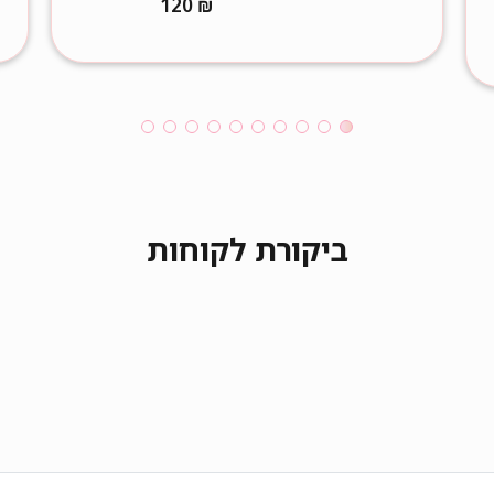
120
₪
ביקורת לקוחות