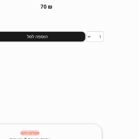
70
₪
הוספה לסל
משלוח חינם