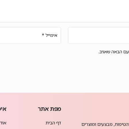
אימייל
*
עם הבאה שאגיב.
מפת אתר
איפ
דף הבית
אודמי
הטיפוח, מבצעים ומוצרים