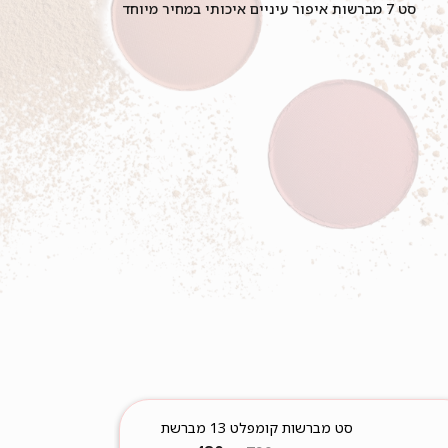
סט 7 מברשות איפור עיניים איכותי במחיר מיוחד
סט מברשות קומפלט 13 מברשת
במחיר במיוחד