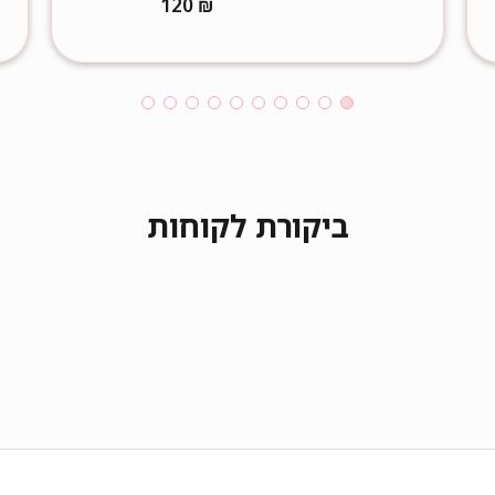
120
₪
ביקורת לקוחות