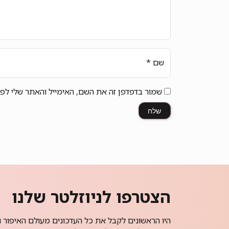
שם
*
שמור בדפדפן זה את השם, האימייל והאתר שלי לפ
הצטרפו לניוזלטר שלנו
היו הראשונים לקבל את כל העדכונים מעולם האיפור ו