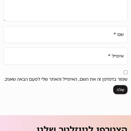
שם
*
אימייל
*
שמור בדפדפן זה את השם, האימייל והאתר שלי לפעם הבאה שאגיב.
הצטרפו לניוזלטר שלנו