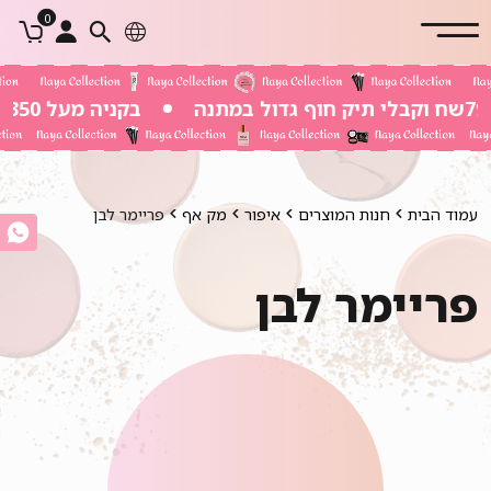
0
בקניה מעל 350 שח משלוח חינם
עמוד הבית
חנות המוצרים
איפור
מק אף
פריימר לבן
פריימר לבן