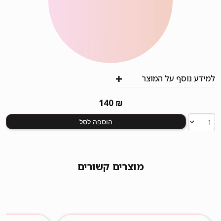
למידע נוסף על המוצר
140
₪
הוספה לסל
מוצרים קשורים