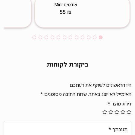
אודמים Mini
55
₪
ביקורת לקוחות
היו הראשונים לשתף את דעתכם
האימייל לא יוצג באתר.
שדות החובה מסומנים
*
דירוג מוצר
*
תגובתך
*