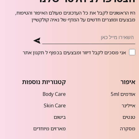
היו הראשונים לקבל את כל העדכונים מעולם האיפור והטיפוח,
מבצעים ומוצרים חדשים על המדף של נאיה קולקשיין
אני מסכים לקבל דיוור ומבצעים בכפוף ל
תקנון אתר
איפור
קטגוריות נוספות
אודמים 5ml
Body Care
איילינר
Skin Care
טנטים
בישום
מסקרה
מארזים מיוחדים