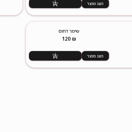
הצג מוצר
שימר דחוס
120
₪
הצג מוצר