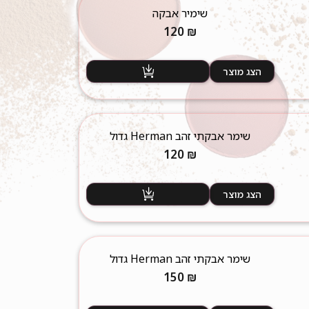
שימיר אבקה
120
₪
הצג מוצר
שימר אבקתי זהב Herman גדול
120
₪
הצג מוצר
שימר אבקתי זהב Herman גדול
150
₪