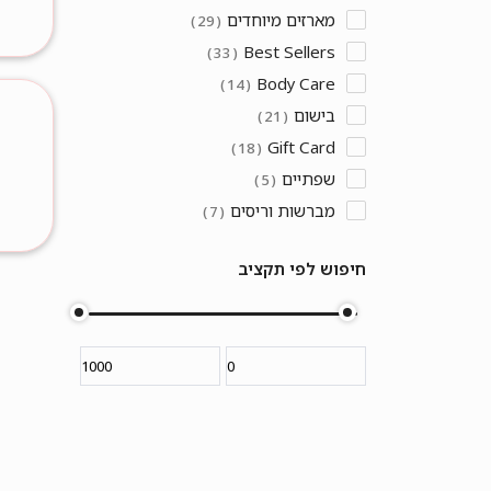
מארזים מיוחדים
29
Best Sellers
33
Body Care
14
בישום
21
Gift Card
18
שפתיים
5
מברשות וריסים
7
חיפוש לפי תקציב