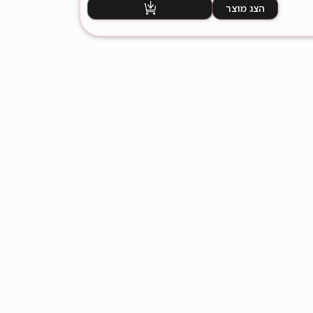
הצג מוצר