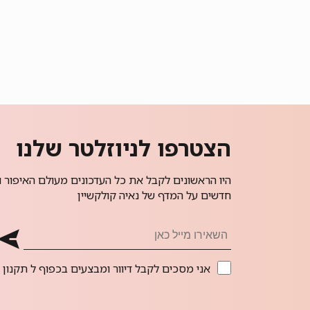
הצטרפו לניוזלטר שלנו
היו הראשונים לקבל את כל העדכונים מעולם האיפור ו
חדשים על המדף של נאיה קולקשיין
אני מסכים לקבל דיוור ומבצעים בכפוף ל
תקנון 