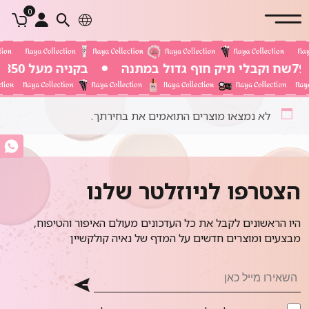
0
בקניה מעל 350 שח משלוח חינם
לא נמצאו מוצרים התואמים את בחירתך.
הצטרפו לניוזלטר שלנו
היו הראשונים לקבל את כל העדכונים מעולם האיפור והטיפוח,
מבצעים ומוצרים חדשים על המדף של נאיה קולקשיין