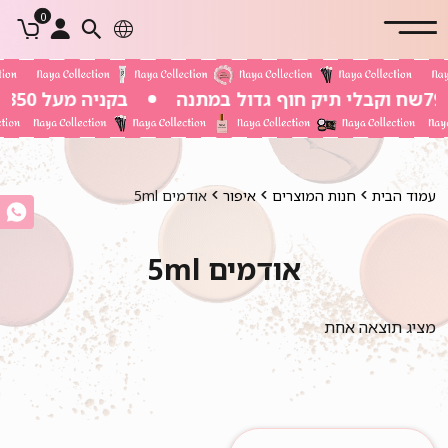
0
בקניה מעל 350 שח משלוח חינם
עמוד הבית
חנות המוצרים
איפור
אודמים 5ml
אודמים 5ml
מציג תוצאה אחת