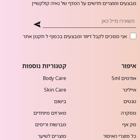
מבצעים ומוצרים חדשים על המדף של נאיה קולקשיין
אני מסכים לקבל דיוור ומבצעים בכפוף ל
תקנון אתר
איפור
קטגוריות נוספות
אודמים 5ml
Body Care
איילינר
Skin Care
טנטים
בישום
מסקרה
מארזים מיוחדים
מק אף
מברשות וריסים
כל מוצרי האיפור
מוצרים לשיער