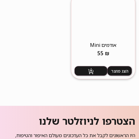
אודמים Mini
55
₪
הצג מוצר
הצטרפו לניוזלטר שלנו
היו הראשונים לקבל את כל העדכונים מעולם האיפור והטיפוח,