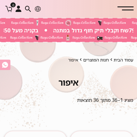
0
בקניה מעל 350 שח משלוח חינם
עמוד הבית
חנות המוצרים
איפור
איפור
מציג 1–36 מתוך 36 תוצאות