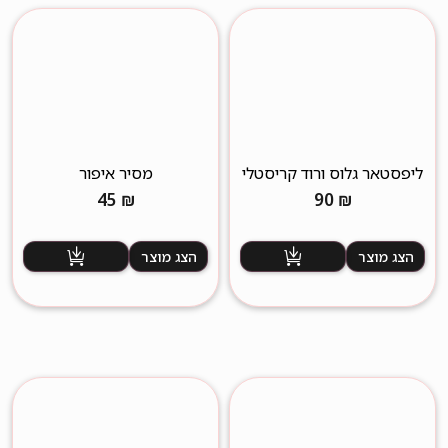
ליפסטאר גלוס ורוד קריסטלי
מסיר איפור
45
₪
90
₪
הצג מוצר
הצג מוצר