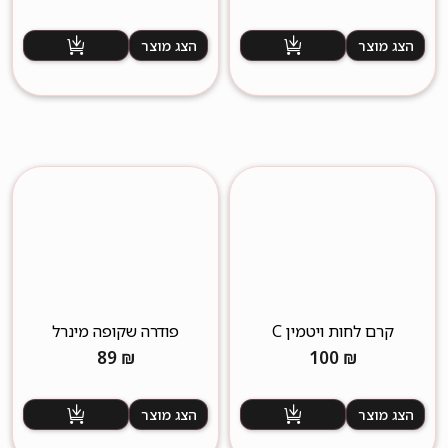
הצג מוצר
הצג מוצר
קרם לחות ויטמין C
פודרה שקופה מינרל
89
₪
100
₪
הצג מוצר
הצג מוצר