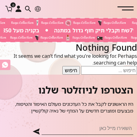
0
בקניה מעל 350 שח משלוח חינם
Nothing Found
It seems we can’t find what you’re looking for. Perhaps
searching can help.
יפוש:
הצטרפו לניוזלטר שלנו
היו הראשונים לקבל את כל העדכונים מעולם האיפור והטיפוח,
מבצעים ומוצרים חדשים על המדף של נאיה קולקשיין