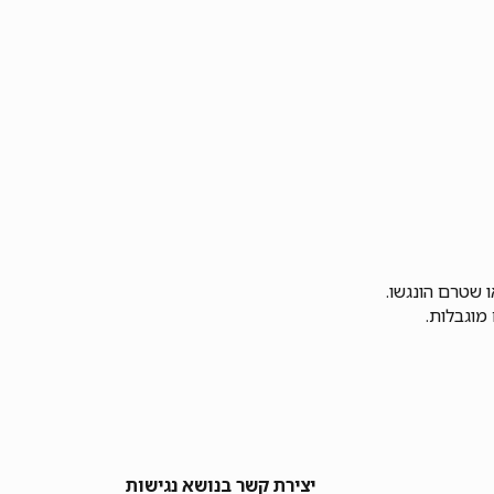
ו שטרם הונגשו.
מוגבלות.
יצירת קשר בנושא נגישות