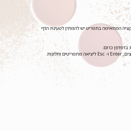
נקציה המתאימה בתפריט יש להמתין לטעינת הדף
ונות.