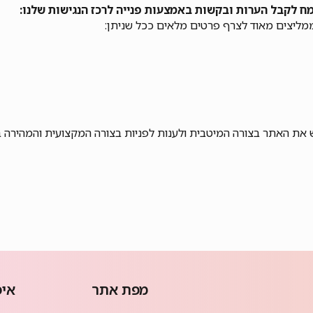
ח לקבל הערות ובקשות באמצעות פנייה לרכז הנגישות שלנו:
ממליצים מאוד לצרף פרטים מלאים ככל שניתן:
ש את האתר בצורה המיטבית ולענות לפניות בצורה המקצועית והמהירה ב
מפת אתר
איפ