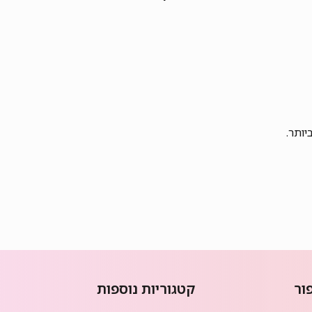
יותר.
ור
קטגוריות נוספות