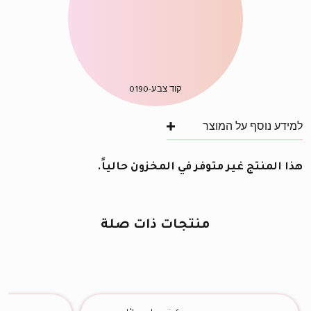
קוד צבע-
0190
למידע נוסף על המוצר
هذا المنتج غير متوفر في المخزون حالياً.
منتجات ذات صلة