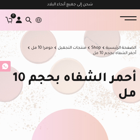
شحن إلى جميع أنحاء البلاد
0
الصفحة الرئيسية
Shop
منتجات التجميل
حومرا 10 مل
أحمر الشفاه بحجم 10 مل
أحمر الشفاه بحجم 10
مل