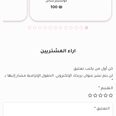
كونسيلر سائل
100
₪
اراء المشتريين
كن أول من يكتب تعليق
لن يتم نشر عنوان بريدك الإلكتروني.
الحقول الإلزامية مشار إليها بـ
*
التقييم
*
التعليق
*