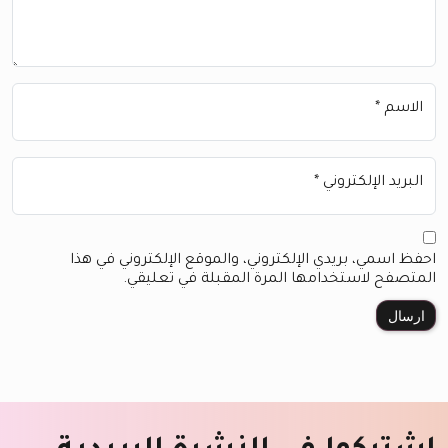
الاسم
*
البريد الإلكتروني
*
احفظ اسمي، بريدي الإلكتروني، والموقع الإلكتروني في هذا
المتصفح لاستخدامها المرة المقبلة في تعليقي.