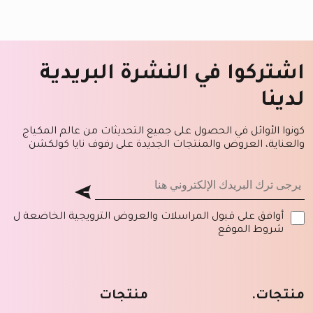
اشتركوا في النشرة البريدية
لدينا
كونوا الأوائل في الحصول على جميع التحديثات من عالم المكياج
والعناية، العروض والمنتجات الجديدة على رفوف نايا كولكشن
أوافق على قبول المراسلات والعروض الترويجية الخاضعة ل
شروط الموقع
منتجات.
منتجات