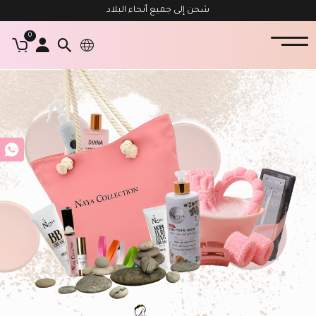
شحن إلى جميع أنحاء البلاد
0