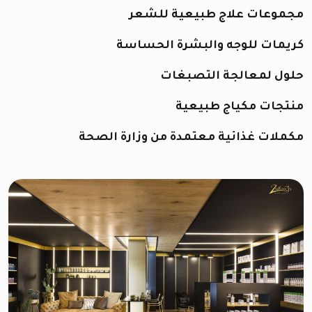
مجموعات علاج طبيعية للشعر
كريمات للوجه والبشرة الحساسة
حلول لمعالجة التصبغات
منتجات مكياج طبيعية
مكملات غذائية معتمدة من وزارة الصحة