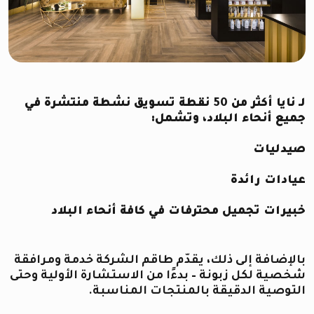
لـ نايا أكثر من 50 نقطة تسويق نشطة منتشرة في
جميع أنحاء البلاد، وتشمل:
صيدليات
عيادات رائدة
خبيرات تجميل محترفات في كافة أنحاء البلاد
بالإضافة إلى ذلك، يقدّم طاقم الشركة خدمة ومرافقة
شخصية لكل زبونة – بدءًا من الاستشارة الأولية وحتى
التوصية الدقيقة بالمنتجات المناسبة.