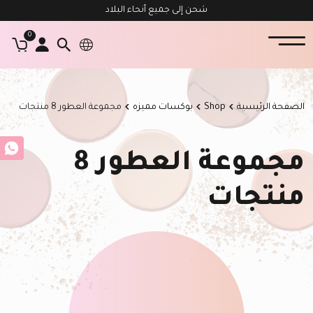
شحن إلى جميع أنحاء البلاد
0
الصفحة الرئيسية
Shop
بوكسات مميزه
مجموعة العطور 8 منتجات
مجموعة العطور 8
منتجات