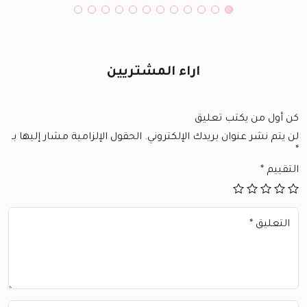
اراء المشتريين
كن أول من يكتب تعليق
لن يتم نشر عنوان بريدك الإلكتروني.
الحقول الإلزامية مشار إليها بـ
*
التقييم
*
التعليق
*