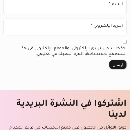
الاسم
*
البريد الإلكتروني
*
احفظ اسمي، بريدي الإلكتروني، والموقع الإلكتروني في هذا
المتصفح لاستخدامها المرة المقبلة في تعليقي.
اشتركوا في النشرة البريدية
لدينا
كونوا الأوائل في الحصول على جميع التحديثات من عالم المكياج