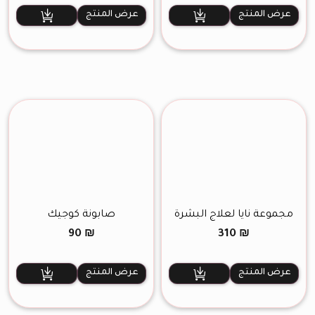
200 ₪.
260 ₪.
عرض المنتج
عرض المنتج
مجموعة نايا لعلاج البشرة
صابونة كوجيك
90
₪
310
₪
عرض المنتج
عرض المنتج