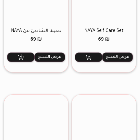
NAYA Self Care Set
حقيبة الشاطئ من NAYA
69
₪
69
₪
عرض المنتج
عرض المنتج