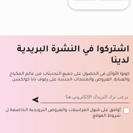
اشتركوا في النشرة البريدية
لدينا
كونوا الأوائل في الحصول على جميع التحديثات من عالم المكياج
والعناية، العروض والمنتجات الجديدة على رفوف نايا كولكشن
أوافق على قبول المراسلات والعروض الترويجية الخاضعة ل
شروط الموقع