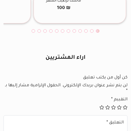
ماسك ترطيب الشعر
100
₪
اراء المشتريين
كن أول من يكتب تعليق
لن يتم نشر عنوان بريدك الإلكتروني.
الحقول الإلزامية مشار إليها بـ
*
التقييم
*
التعليق
*