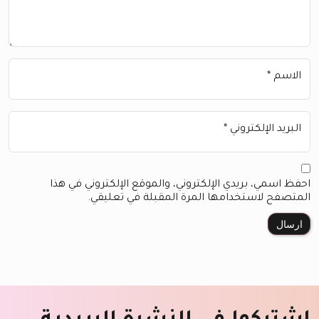
الاسم
*
البريد الإلكتروني
*
احفظ اسمي، بريدي الإلكتروني، والموقع الإلكتروني في هذا
المتصفح لاستخدامها المرة المقبلة في تعليقي.