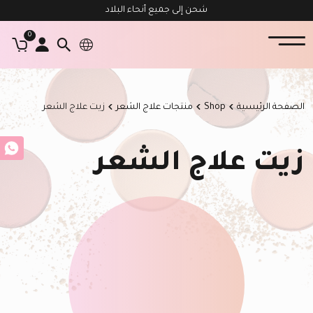
شحن إلى جميع أنحاء البلاد
0
الصفحة الرئيسية
Shop
منتجات علاج الشعر
زيت علاج الشعر
زيت علاج الشعر