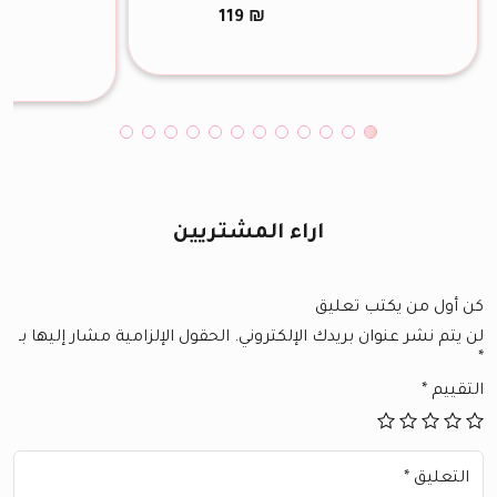
119
₪
اراء المشتريين
كن أول من يكتب تعليق
لن يتم نشر عنوان بريدك الإلكتروني.
الحقول الإلزامية مشار إليها بـ
*
التقييم
*
التعليق
*