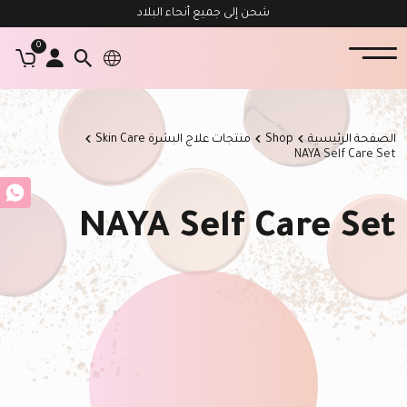
شحن إلى جميع أنحاء البلاد
0
الصفحة الرئيسية
Shop
منتجات علاج البشرة Skin Care
NAYA Self Care Set
NAYA Self Care Set