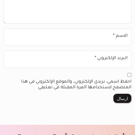
الاسم
*
البريد الإلكتروني
*
احفظ اسمي، بريدي الإلكتروني، والموقع الإلكتروني في هذا
المتصفح لاستخدامها المرة المقبلة في تعليقي.