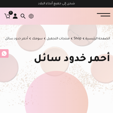
شحن إلى جميع أنحاء البلاد
0
الصفحة الرئيسية
Shop
منتجات التجميل
سومك
أحمر خدود سائل
أحمر خدود سائل