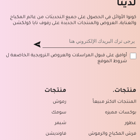
لدينا
كونوا الأوائل في الحصول على جميع التحديثات من عالم المكياج
والعناية، العروض والمنتجات الجديدة على رفوف نايا كولكشن
أوافق على قبول المراسلات والعروض الترويجية الخاضعة ل
شروط الموقع
منتجات.
منتجات
المنتجات الاكثر مبيعاً
رموش
بوكسات مميزه
سومك
عطور
شيمر
فرش المكياج والرموش
فاونديشن