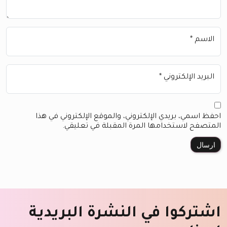
الاسم
*
البريد الإلكتروني
*
احفظ اسمي، بريدي الإلكتروني، والموقع الإلكتروني في هذا
المتصفح لاستخدامها المرة المقبلة في تعليقي.
اشتركوا في النشرة البريدية