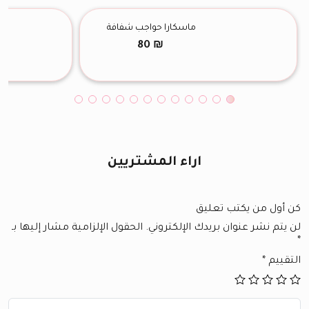
ماسكارا حواجب شفافة
80
₪
اراء المشتريين
كن أول من يكتب تعليق
لن يتم نشر عنوان بريدك الإلكتروني.
الحقول الإلزامية مشار إليها بـ
*
التقييم
*