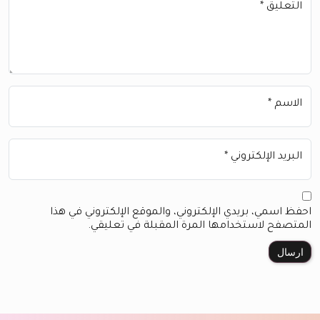
التعليق
*
الاسم
*
البريد الإلكتروني
*
احفظ اسمي، بريدي الإلكتروني، والموقع الإلكتروني في هذا
المتصفح لاستخدامها المرة المقبلة في تعليقي.