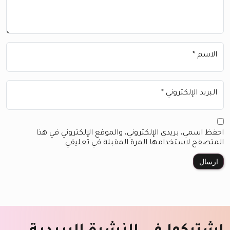
الاسم
*
البريد الإلكتروني
*
احفظ اسمي، بريدي الإلكتروني، والموقع الإلكتروني في هذا
المتصفح لاستخدامها المرة المقبلة في تعليقي.