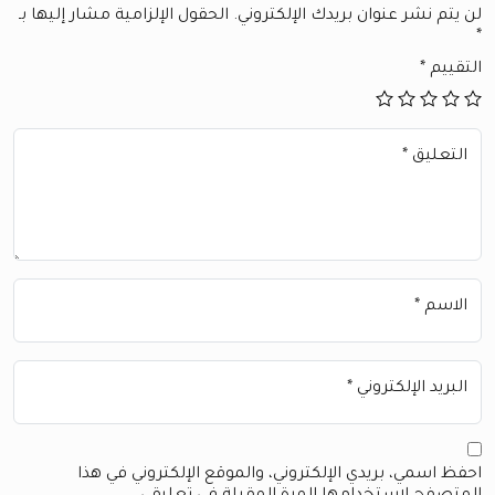
لن يتم نشر عنوان بريدك الإلكتروني.
الحقول الإلزامية مشار إليها بـ
*
التقييم
*
التعليق
*
الاسم
*
البريد الإلكتروني
*
احفظ اسمي، بريدي الإلكتروني، والموقع الإلكتروني في هذا