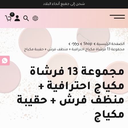
شحن إلى جميع أنحاء البلاد
0
الصفحة الرئيسية
Shop
כללי
مجموعة 13 فرشاة مكياج احترافية + منظف فرش + حقيبة مكياج
مجموعة 13 فرشاة
مكياج احترافية +
منظف فرش + حقيبة
مكياج