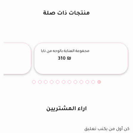
منتجات ذات صلة
مجموعة العناية بالوجه من نايا
310
₪
اراء المشتريين
كن أول من يكتب تعليق