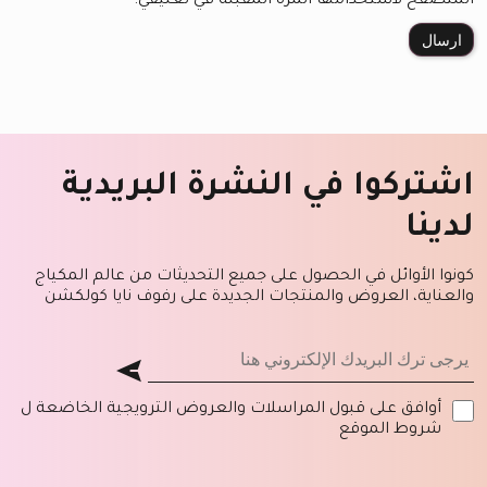
المتصفح لاستخدامها المرة المقبلة في تعليقي.
اشتركوا في النشرة البريدية
لدينا
كونوا الأوائل في الحصول على جميع التحديثات من عالم المكياج
والعناية، العروض والمنتجات الجديدة على رفوف نايا كولكشن
أوافق على قبول المراسلات والعروض الترويجية الخاضعة ل
شروط الموقع