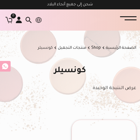
شحن إلى جميع أنحاء البلاد
0
الصفحة الرئيسية
Shop
منتجات التجميل
كونسيلر
كونسيلر
عرض النتيجة الوحيدة