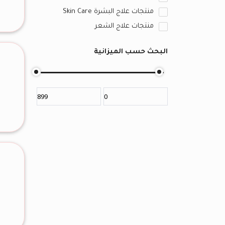
منتجات علاج البشرة Skin Care
منتجات علاج الشعر
البحث حسب الميزانية