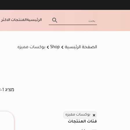
الرئيسية
المنتجات الاكثر م
الصفحة الرئيسية
Shop
بوكسات مميزه
מציג 1–28 מתוך 28 תוצאות
بوكسات مميزه
فئات المنتجات