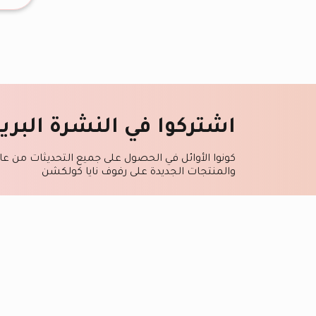
اشتركوا في النشرة البريد
كونوا الأوائل في الحصول على جميع التحديثات من عا
والمنتجات الجديدة على رفوف نايا كولكشن
أوافق على قبول المراسلات والعروض الترويجي