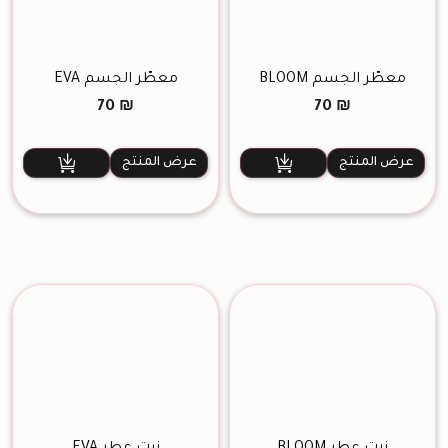
معطّر الجسم BLOOM
معطّر الجسم EVA
70
₪
70
₪
عرض المنتج
عرض المنتج