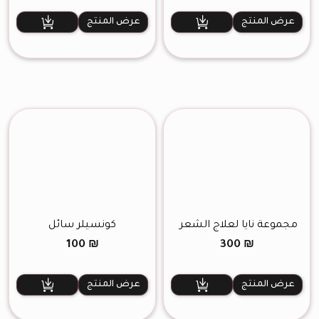
هو:
هو:
هو:
هو:
450 ₪.
560 ₪.
320 ₪.
340 ₪.
عرض المنتج
عرض المنتج
مجموعة نايا لعلاج الشعر
كونسيلر سائل
100
₪
300
₪
عرض المنتج
عرض المنتج